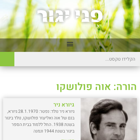
הורה: אוה פולושקו
גיורא ניר
גיורא ניר נולד: נפטר: 28.1.1970 גיורא,
בנם של אוה ואליעזר פולושקו, נולד ביגור
בשנת 1938. החל ללמוד בבית הספר
ביגור בשנת 1944 ונמנה