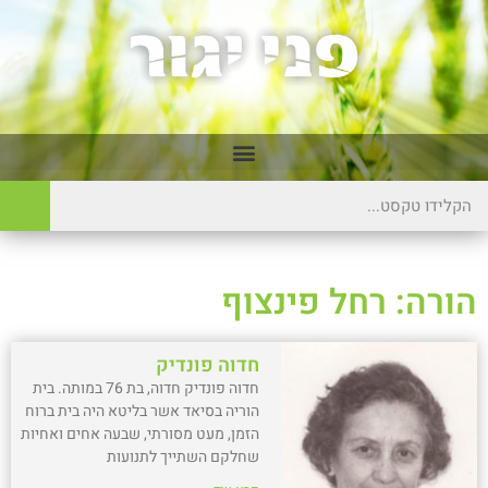
הורה: רחל פינצוף
חדוה פונדיק
חדוה פונדיק חדוה, בת 76 במותה. בית
הוריה בסיאד אשר בליטא היה בית ברוח
הזמן, מעט מסורתי, שבעה אחים ואחיות
שחלקם השתייך לתנועות