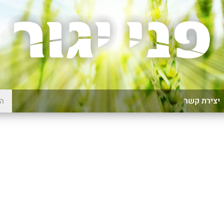
יצירת קשר