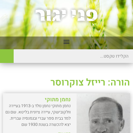
הורה: רייזל צוקרוסר
נחמן מתוקי
נחמן מתוקי נחמן נולד ב-1913 בעיירה
וולקובישקי, עיירה ציונית בליטא. שם גם
למד בבית ספר עברי ובגמנסיה עברית.
יצא להכשרה בשנת 1930 שם