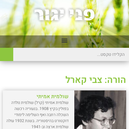
הורה: צבי קארל
שולמית אמיתי
שולמית אמיתי (קרל) שולמית נולדה
בפולין בקיץ 1908. בנעוריה רכשה
השכלה רחבה ואף השלימה לימודי
דוקטורט בהיסטוריה. בשנת 1932 עולה
שולמית ארצה וב-1941