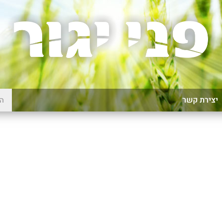
יצירת קשר