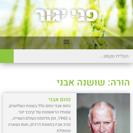
הורה: שושנה אבני
נחום אבני
נחום אבני נחום נולד בשנות השלושים,
שנותיו הראשונות של קיבוץ יגור.
ב-1942, זמן מלחמת העולם השנייה,
נהרג אביו בתאונת דרכים, ואמו נשארה
מטופלת