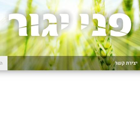
יצירת קשר