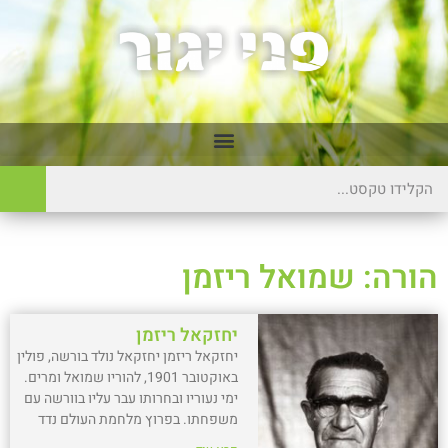
הורה: שמואל ריזמן
יחזקאל ריזמן
יחזקאל ריזמן יחזקאל נולד בורשה, פולין
באוקטובר 1901, להוריו שמואל ומרים.
ימי נעוריו ובחרותו עבר עליו בוורשה עם
משפחתו. בפרוץ מלחמת העולם נדד