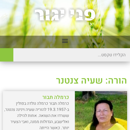
הורה: שעיה צנטנר
כרמלה תבור
כרמלה תבור כרמלה נולדה בפולין
ב-19.3.1957 להוריה שעיה וינינה צנטנר,
ששרדו את השואה. אחות להילה
ואלישבע, הגדולות ממנה, ואבי הצעיר
יותר. כאשר הייתה