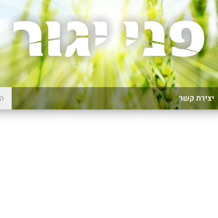
יצירת קשר