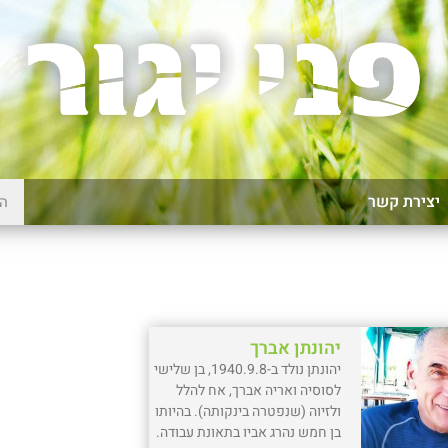
יצירת קשר
יהונתן אברך
יהונתן נולד ב-1940.9.8, בן שלישי
לסוסיה ואריה אברך, אח להלל
ולזיוה (שנפטרה בינקותה). בהיותו
בן חמש נהרג אביו בתאונת עבודה.