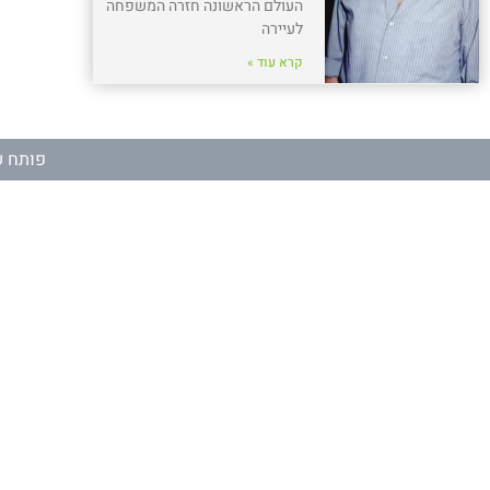
העולם הראשונה חזרה המשפחה
לעיירה
קרא עוד »
פותח ע