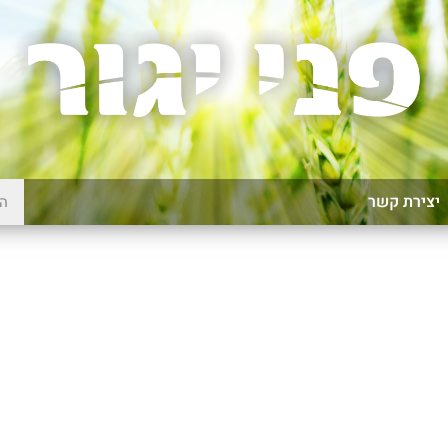
יצירת קשר