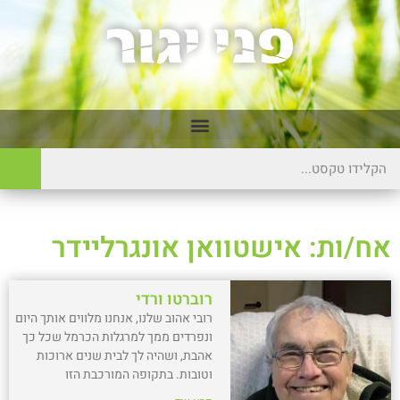
אח/ות: אישטוואן אונגרליידר
רוברטו ורדי
רובי אהוב שלנו, אנחנו מלווים אותך היום
ונפרדים ממך למרגלות הכרמל שכל כך
אהבת, ושהיה לך לבית שנים ארוכות
וטובות. בתקופה המורכבת הזו