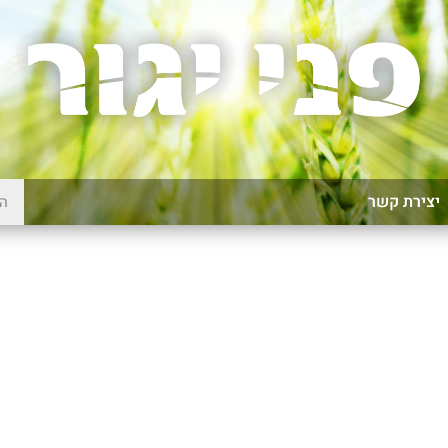
יצירת קשר