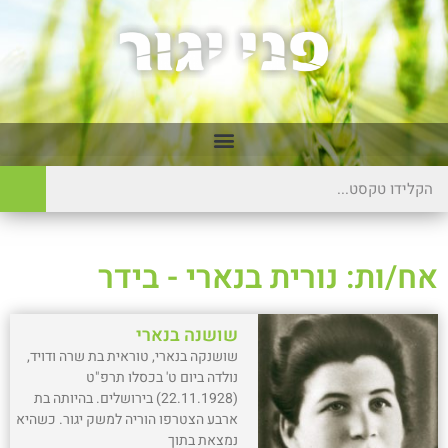
אח/ות: נורית בנארי - בידר
שושנה בנארי
שושנקה בנארי, טוראית בת שרה ודויד,
נולדה ביום ט' בכסלו תרפ"ט
(22.11.1928) בירושלים. בהיותה בת
ארבע הצטרפו הוריה למשק יגור. כשהיא
נמצאת בתוך