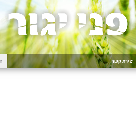
יצירת קשר