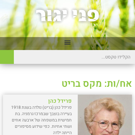
אח/ות: מקס בריט
פרידל כהן
פרידל כהן (בריט) נולדה בשנת 1918
בעיירה בוצבך שבמרכז גרמניה. בת
חמישית במשפחה של ארבעה אחים
ושתי אחיות. כפי שידוע מסיפורים
הייתה ילדה