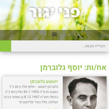
אח/ות: יוסף גלוברמן
יהושע גלוברמן
גלוברמן יהושע – אלוף נולד ביום כ"ד
בשבט תרס"ה 30.1.1905 נפל ביום כ"ה
בכסלו תש"ח 8.12.1947 בן אסתר ברכה
ושלמה, נולד בעיר קלינקוביצי