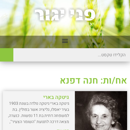
אח/ות: חנה דפנא
גיטקה בארי
גיטקה בארי גיטקה נולדה בשנת 1903
בעיר יאסלו, גליציה אשר בפולין. בת
למשפחה דתית בת 11 נפשות. כנערה,
מצאה דרכה לתנועת "השומר הצעיר",