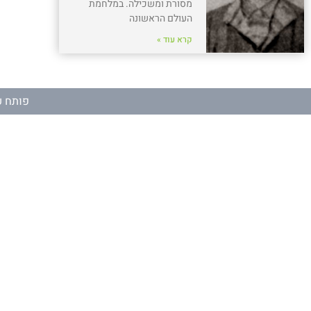
מסורת ומשכילה. במלחמת
העולם הראשונה
קרא עוד »
פותח ע