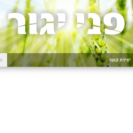
יצירת קשר