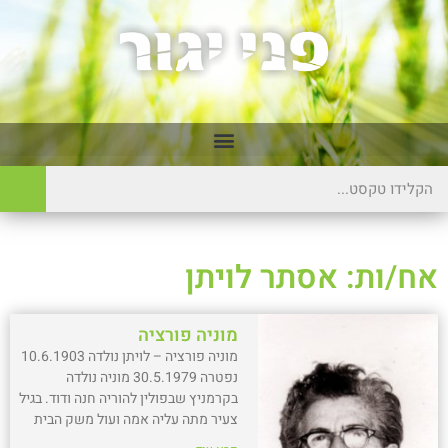
אח/ות: אסתר לויתן
מוניה פורציה
מוניה פורציה – לויתן נולדה 10.6.1903
נפטרה 30.5.1979 מוניה נולדה
בקרמניץ שבפולין להוריה חנה ודוד. בגיל
צעיר מתה עליה אמה ועול משק הבית