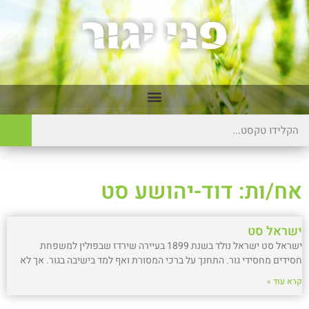
אח/ות: דוד-יהושע סט
ישראל סט
ישראל סט ישראל נולד בשנת 1899 בעיירה שירדז שבפולין למשפחת
חסידים מחסידי גור. התחנך על ברכי המסורת ואף למד בישיבה בגור. אך לא
קרא עוד »