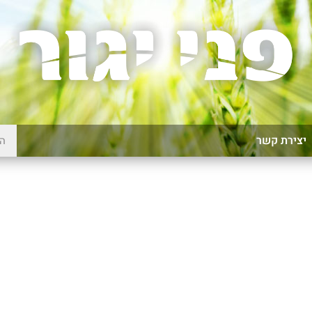
יצירת קשר