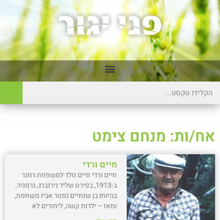
אח/ות: מנחם צימט
חיים ורדי
חיים ורדי חיים נולד למשפחת רוזנר
ב-1913, בפירט שליד נירנברג, גרמניה.
בהיותו בן שנתיים נפטר אביו משחפת,
ומאז – ילדות קשה, לימודים לא