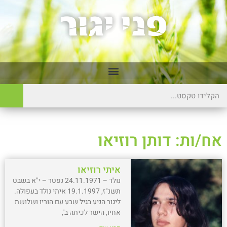
אח/ות: דותן רוזיאו
איתי רוזיאו
נולד – 24.11.1971 נפטר – י"א בשבט
תשנ"ז, 19.1.1997 איתי נולד בעפולה.
ליגור הגיע בגיל שבע עם הוריו ושלושת
אחיו, הישר לכיתה ב',