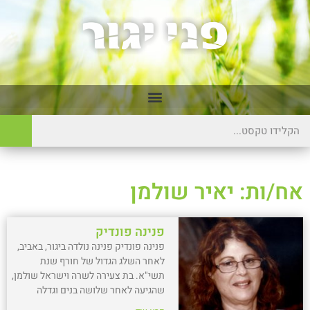
אח/ות: יאיר שולמן
פנינה פונדיק
פנינה פונדיק פנינה נולדה ביגור, באביב,
לאחר השלג הגדול של חורף שנת
תשי"א. בת צעירה לשרה וישראל שולמן,
שהגיעה לאחר שלושה בנים וגדלה