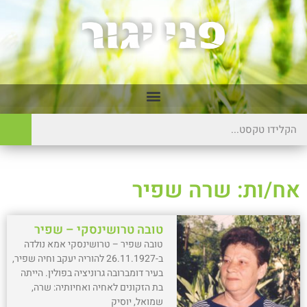
אח/ות: שרה שפיר
טובה טרושינסקי – שפיר
טובה שפיר – טרושינסקי אמא נולדה
ב-26.11.1927 להוריה יעקב וחיה שפיר,
בעיר דומברובה גרוניציה בפולין. הייתה
בת הזקונים לאחיה ואחיותיה: שרה,
שמואל, יוסיק