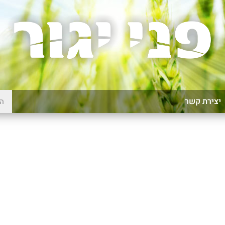
יצירת קשר