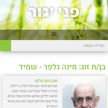
בן/ת זוג: מינה גלפר - שמיד
אברהם גלפר
אברהם גלפר אברהמ'ל נולד ב-1911,
בעיירה זוסלי שבליטא, הצעיר מבין
שישה ילדים, שלוש אחיות ושני אחים.
בגיל שש התייתם מאביו שנרצח באחד
הכפרים