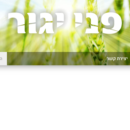
יצירת קשר