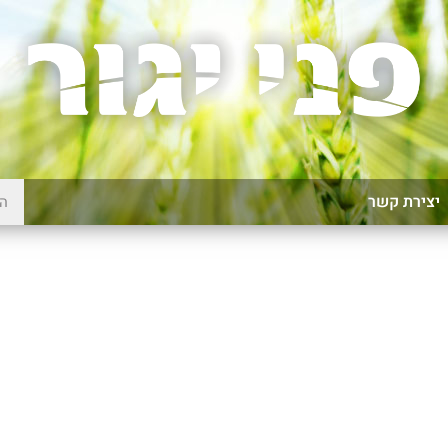
יצירת קשר