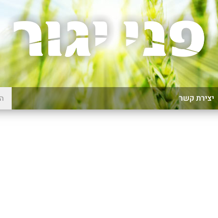
יצירת קשר