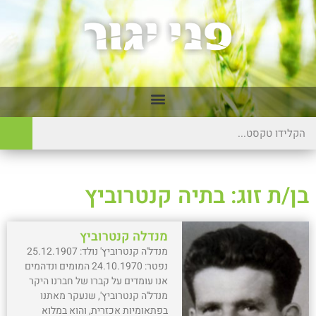
בן/ת זוג: בתיה קנטרוביץ
מנדלה קנטרוביץ
מנדל'ה קנטרוביץ' נולד: 25.12.1907
נפטר: 24.10.1970 המומים ונדהמים
אנו עומדים על קברו של חברנו היקר
מנדל'ה קנטרוביץ', שנעקר מאתנו
בפתאומיות אכזרית, והוא במלוא