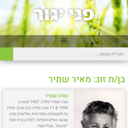
בן/ת זוג: מאיר שמיר
שרה שמיר
שרה שמיר נולדה: 1907 נפטרה:
11.8.1993 שרה נולדה בקרמניץ, פולין.
בת למשפחה מסורתית, שלישית מבין
שבעה אחים ואחיות. למדה בבית-ספר
"תרבות", ובגיל צעיר