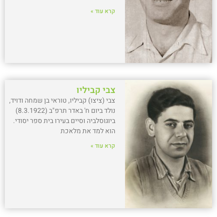
קרא עוד »
צבי קביליו
צבי (ציצו) קביליו, טוראי בן שמחה ודויד,
נולד ביום ח' באדר תרפ"ב (8.3.1922)
ביוגוסלביה וסיים בעירו בית ספר יסודי.
הוא למד את מלאכת
קרא עוד »