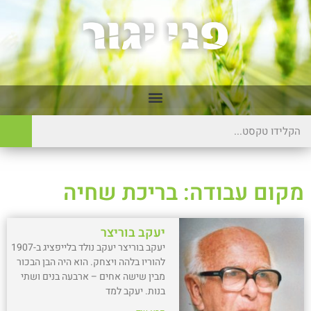
מקום עבודה: בריכת שחיה
יעקב בוריצר
יעקב בוריצר יעקב נולד בלייפציג ב-1907
להוריו בלהה ויצחק. הוא היה הבן הבכור
מבין שישה אחים – ארבעה בנים ושתי
בנות. יעקב למד