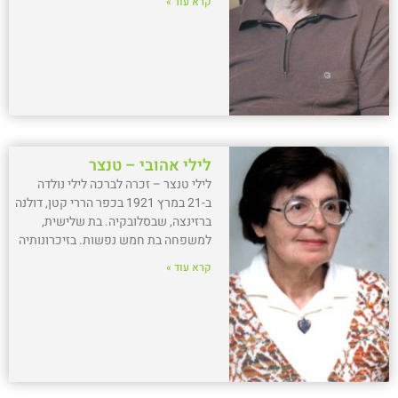
קרא עוד »
לילי אהובי – טנצר
לילי טנצר – זכרה לברכה לילי נולדה
ב-21 במרץ 1921 בכפר הררי קטן, דולנה
ברזינצה, שבסלובקיה. בת שלישית,
למשפחה בת חמש נפשות. בזיכרונותיה
קרא עוד »