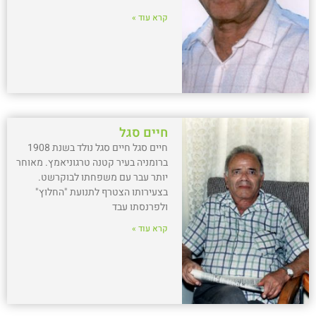
קרא עוד »
חיים סגל
חיים סגל חיים סגל נולד בשנת 1908
ברומניה בעיר קטנה טרגוניאמץ. מאוחר
יותר עבר עם משפחתו לבוקרשט.
בצעירותו הצטרף לתנועת "החלוץ"
ולפרנסתו עבד
קרא עוד »