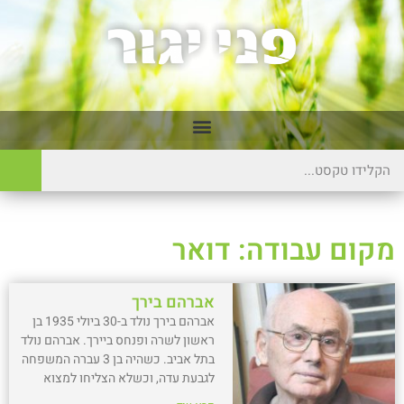
מקום עבודה: דואר
אברהם בירך
אברהם בירך נולד ב-30 ביולי 1935 בן
ראשון לשרה ופנחס ביירך. אברהם נולד
בתל אביב. כשהיה בן 3 עברה המשפחה
לגבעת עדה, וכשלא הצליחו למצוא