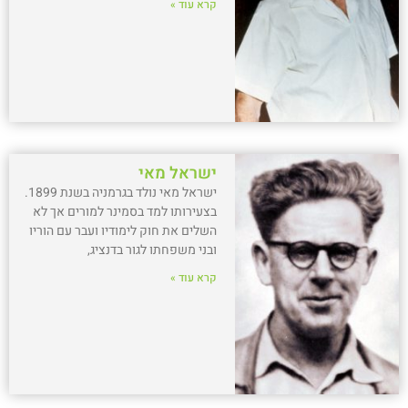
קרא עוד »
ישראל מאי
ישראל מאי נולד בגרמניה בשנת 1899.
בצעירותו למד בסמינר למורים אך לא
השלים את חוק לימודיו ועבר עם הוריו
ובני משפחתו לגור בדנציג,
קרא עוד »