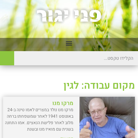
מקום עבודה: לגין
מרקו מנו
מרקו מנו נולד במצרים לאמו טינה ב-24
באוגוסט 1941 לאחר שמשפחתו ברחה
מלוב לאחר פלישת הנאצים. אמו התחנה
בשנית עם מואיז מנו ובשנת