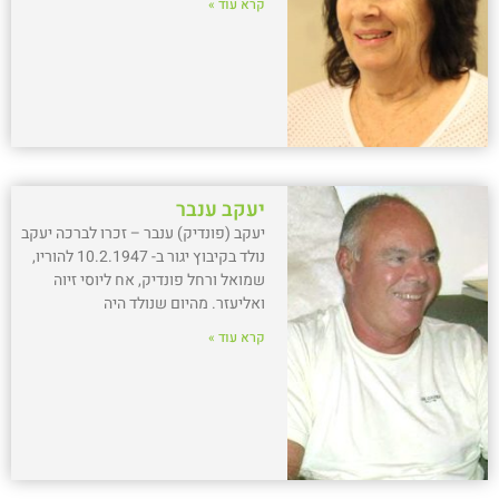
קרא עוד »
יעקב ענבר
יעקב (פונדיק) ענבר – זכרו לברכה יעקב
נולד בקיבוץ יגור ב- 10.2.1947 להוריו,
שמואל ורחל פונדיק, אח ליוסי זיוה
ואליעזר. מהיום שנולד היה
קרא עוד »