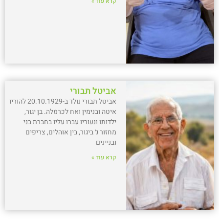
קרא עוד »
אביטל תבורי
אביטל תבורי נולד ב-20.10.1929 להוריו
איטה ובנימין ואח לכרמלה. בן יגור,
ילדותו ונעוריו עברו עליו בחברת בני
מחזור ג׳ ביגור, בין אוהלים, צריפים
ובניינים
קרא עוד »