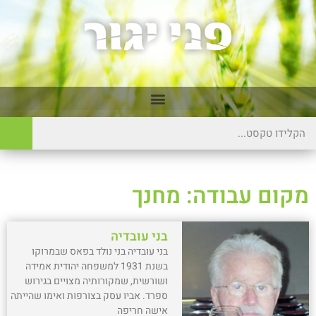
מקום עבודה: מחנך
בני עובדיה
בני עובדיה בני נולד בפאס שבמרוקו
בשנת 1931 למשפחה יהודית אמידה
ושורשית, שמקורותיה מצויים בגירוש
ספרד. אביו עסק בצורפות ואימו שהייתה
אישה חריפה