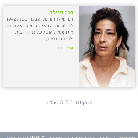
חנה פיילר
חנה פיילר חנה נולדה ביגור, בשנת 1942
להוריה חביבה ואלי שטראוס. היא עברה
את המסלול הרגיל של בני יגור: בית
ילדים, בית ספר,
קרא עוד »
« הקודם
1
2
3
הבא »