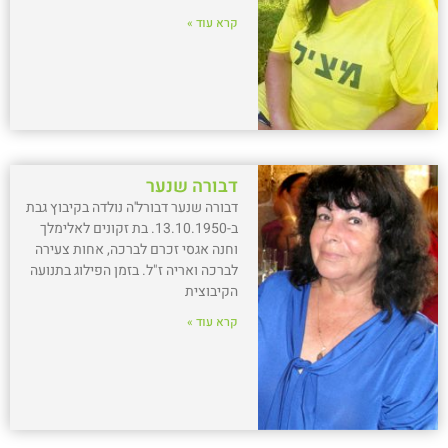
קרא עוד »
דבורה שנער
דבורה שנער דבורל'ה נולדה בקיבוץ גבת
ב-13.10.1950. בת זקונים לאלימלך
וחנה אגסי זכרם לברכה, אחות צעירה
לברכה ואריה ז"ל. בזמן הפילוג בתנועה
הקיבוצית
קרא עוד »