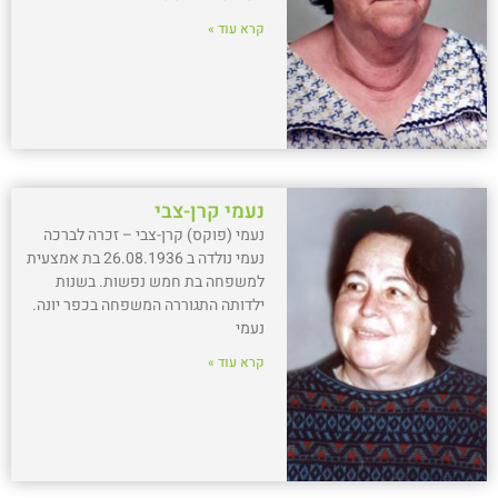
קרא עוד »
נעמי קרן-צבי
נעמי (פוקס) קרן-צבי – זכרה לברכה
נעמי נולדה ב 26.08.1936 בת אמצעית
למשפחה בת חמש נפשות. בשנות
ילדותה התגוררה המשפחה בכפר יונה.
נעמי
קרא עוד »