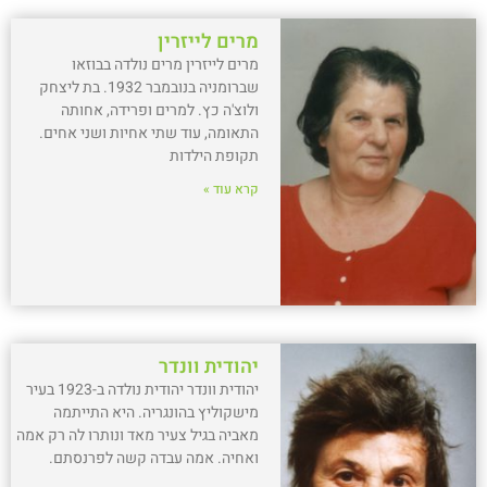
מרים לייזרין
מרים לייזרין מרים נולדה בבוזאו
שברומניה בנובמבר 1932. בת ליצחק
ולוצ'ה כץ. למרים ופרידה, אחותה
התאומה, עוד שתי אחיות ושני אחים.
תקופת הילדות
קרא עוד »
יהודית וונדר
יהודית וונדר יהודית נולדה ב-1923 בעיר
מישקוליץ בהונגריה. היא התייתמה
מאביה בגיל צעיר מאד ונותרו לה רק אמה
ואחיה. אמה עבדה קשה לפרנסתם.