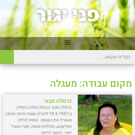
מקום עבודה: מעגלה
כרמלה תבור
כרמלה תבור כרמלה נולדה בפולין
ב-19.3.1957 להוריה שעיה וינינה צנטנר,
ששרדו את השואה. אחות להילה
ואלישבע, הגדולות ממנה, ואבי הצעיר
יותר. כאשר הייתה