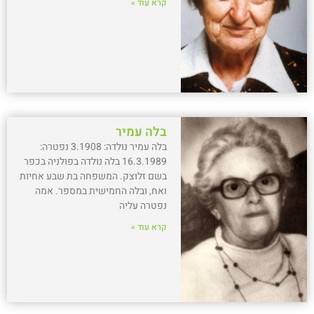
קרא עוד »
בלה עמיר
בלה עמיר נולדה: 3.1908 נפטרה:
16.3.1989 בלה נולדה בפולניה בכפר
בשם זלוצק. המשפחה בת שבע אחיות
ואח, ובלה החמישית במספר. אמה
נפטרה עליה
קרא עוד »