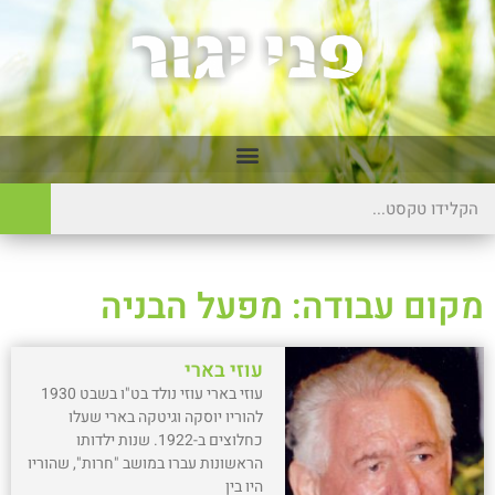
מקום עבודה: מפעל הבניה
עוזי בארי
עוזי בארי עוזי נולד בט"ו בשבט 1930
להוריו יוסקה וגיטקה בארי שעלו
כחלוצים ב-1922. שנות ילדותו
הראשונות עברו במושב "חרות", שהוריו
היו בין