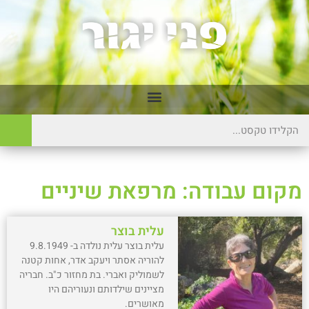
מקום עבודה: מרפאת שיניים
עלית בוצר
עלית בוצר עלית נולדה ב- 9.8.1949
להוריה אסתר ויעקב אדר, אחות קטנה
לשמוליק ואברי. בת מחזור כ"ב. חבריה
מציינים שילדותם ונעוריהם היו
מאושרים.