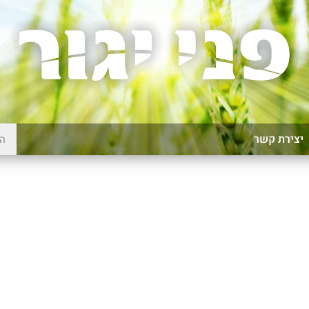
יצירת קשר