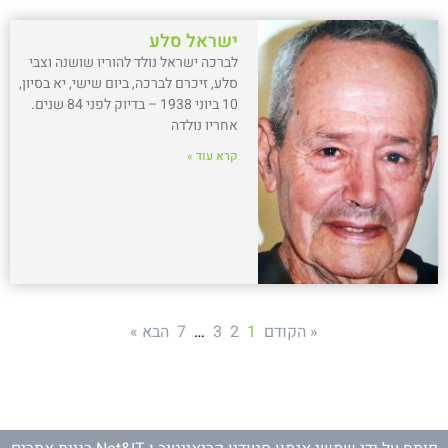
ישראל סלע
לברכה ישראל נולד להוריו שושנה וצבי
סלע, זיכרם לברכה, ביום שישי, יא בסיון,
10 ביוני 1938 – בדיוק לפני 84 שנים.
אחריו נולדה
קרא עוד »
« הקודם
1
2
3
…
7
הבא »