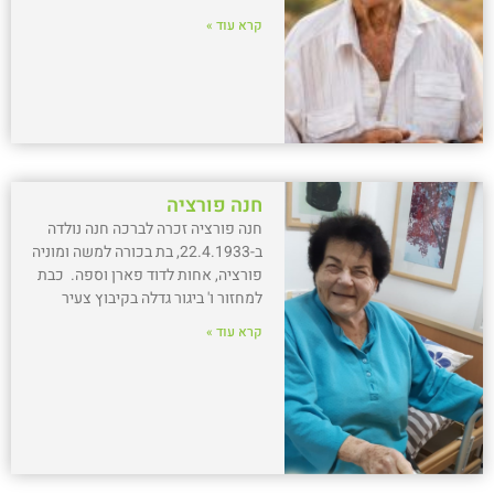
קרא עוד »
חנה פורציה
חנה פורציה זכרה לברכה חנה נולדה
ב-22.4.1933, בת בכורה למשה ומוניה
פורציה, אחות לדוד פארן וספה. כבת
למחזור ו' ביגור גדלה בקיבוץ צעיר
קרא עוד »