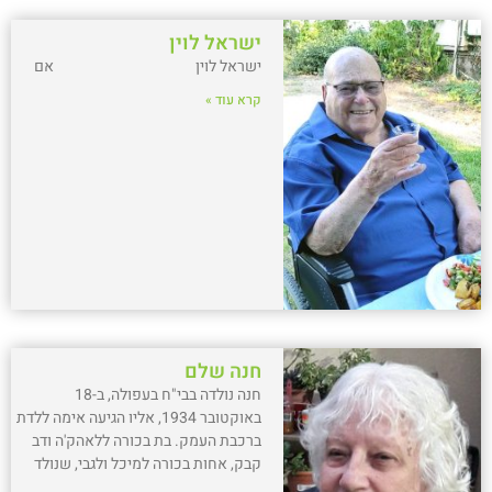
ישראל לוין
ישראל לוין אם
קרא עוד »
חנה שלם
חנה נולדה בבי"ח בעפולה, ב-18
באוקטובר 1934, אליו הגיעה אימה ללדת
ברכבת העמק. בת בכורה ללאהק'ה ודב
קבק, אחות בכורה למיכל ולגבי, שנולד