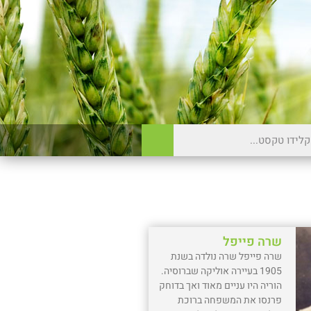
שרה פייפל
שרה פייפל שרה נולדה בשנת
1905 בעיירה אוליקה שברוסיה.
הוריה היו עניים מאוד ואך בדוחק
פרנסו את המשפחה ברוכת