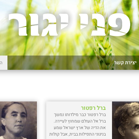
יצירת קשר
ברל רפטור
ברל רפטור כבר מילדותו נמשך
ברל אל העולם שמחוץ לעיירה.
את הדיה של ארץ ישראל שמע
בניגוני התפילות בבית, אבל קולות