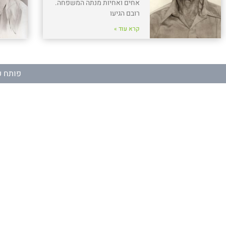
אחים ואחיות מנתה המשפחה.
רובם הגיעו
קרא עוד »
פותח ע