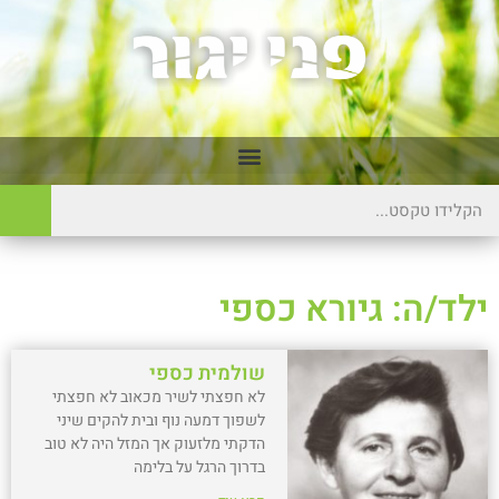
ילד/ה: גיורא כספי
שולמית כספי
לא חפצתי לשיר מכאוב לא חפצתי
לשפוך דמעה נוף ובית להקים שיני
הדקתי מלזעוק אך המזל היה לא טוב
בדרוך הרגל על בלימה