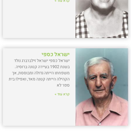
קרא עוד »
ישראל כספי
ישראל כספי ישראל זילברברג נולד
בשנת 1902 בעיירה קטנה ברוסיה.
משפחתו הייתה גדולה ומבוססת, אך
הקהילה הייתה קטנה מאד, ואפילו בית
ספר לא
קרא עוד »