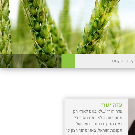
עדה יגורי
עדה יגורי "…לא באנו לארץ רק
מתוך יאוש. לא באנו חסרי כל.
באנו מתוך דבקות ברעיון של
תקומת ישראל. באנו מתוך רצון כן