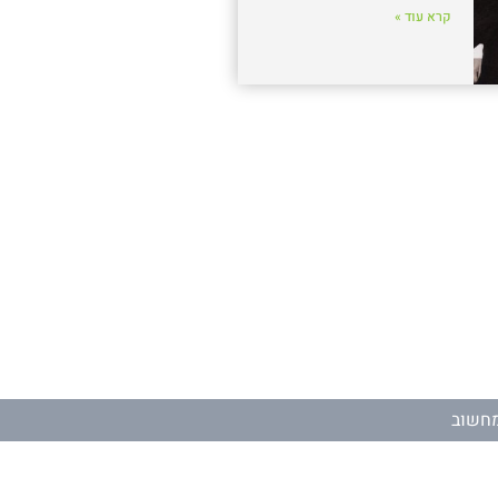
קרא עוד »