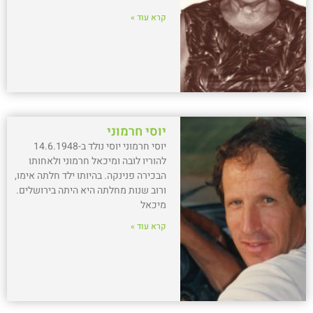
קרא עוד »
יוסי חרמוני
יוסי חרמוני יוסי נולד ב-14.6.1948
להוריו לובה ומיכאל חרמוני ולאחותו
הבכירה פנינקה. בהיותו ילד חלתה אימו,
ורוב שנות מחלתה היא היתה בירושלים.
מיכאל
קרא עוד »