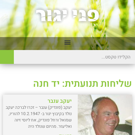
שליחות תנועתית: יד חנה
יעקב ענבר
יעקב (פונדיק) ענבר – זכרו לברכה יעקב
נולד בקיבוץ יגור ב- 10.2.1947 להוריו,
שמואל ורחל פונדיק, אח ליוסי זיוה
ואליעזר. מהיום שנולד היה